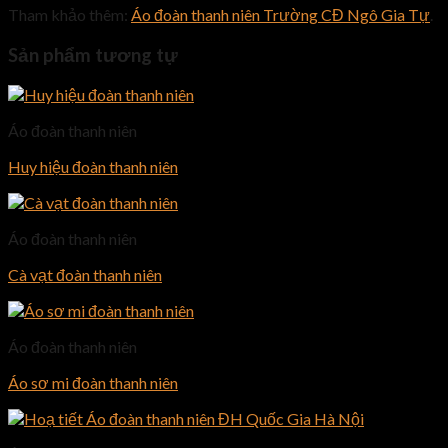
Tham khảo thêm:
Áo đoàn thanh niên Trường CĐ Ngô Gia Tự
.
Sản phẩm tương tự
Áo đoàn thanh niên
Huy hiệu đoàn thanh niên
Áo đoàn thanh niên
Cà vạt đoàn thanh niên
Áo đoàn thanh niên
Áo sơ mi đoàn thanh niên