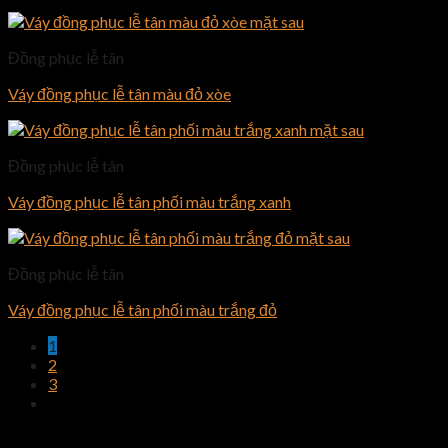
Đồng phục lễ tân
Váy đồng phục lễ tân màu đỏ xòe
Đồng phục lễ tân
Váy đồng phục lễ tân phối màu trắng xanh
Đồng phục lễ tân
Váy đồng phục lễ tân phối màu trắng đỏ
1
2
3