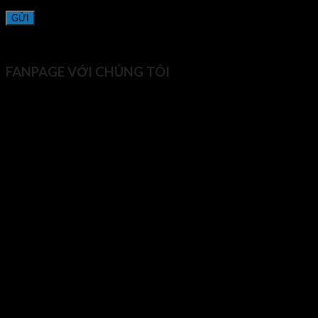
FANPAGE VỚI CHÚNG TÔI