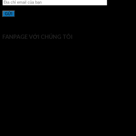
FANPAGE VỚI CHÚNG TÔI