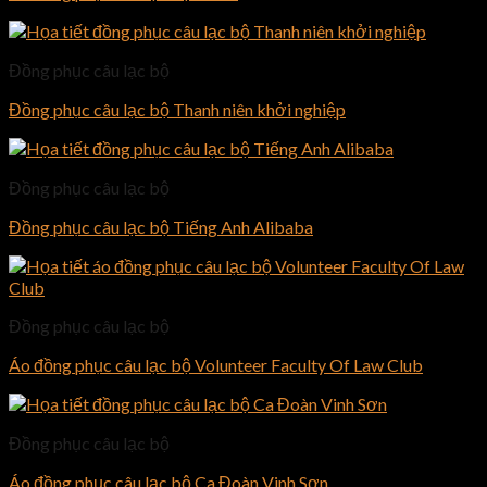
Đồng phục câu lạc bộ
Đồng phục câu lạc bộ Thanh niên khởi nghiệp
Đồng phục câu lạc bộ
Đồng phục câu lạc bộ Tiếng Anh Alibaba
Đồng phục câu lạc bộ
Áo đồng phục câu lạc bộ Volunteer Faculty Of Law Club
Đồng phục câu lạc bộ
Áo đồng phục câu lạc bộ Ca Đoàn Vinh Sơn