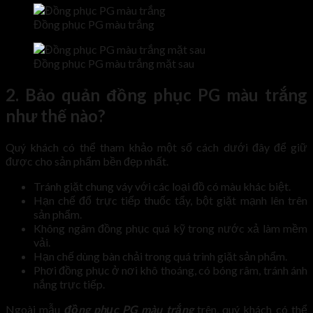
Đồng phục PG màu trắng
Đồng phục PG màu trắng mặt sau
2. Bảo quản đồng phục PG màu trắng
như thế nào?
Quý khách có thể tham khảo một số cách dưới đây để giữ
được cho sản phẩm bền đẹp nhất.
Tránh giặt chung váy với các loại đồ có màu khác biệt.
Hạn chế đổ trực tiếp thuốc tẩy, bột giặt mạnh lên trên
sản phẩm.
Không ngâm đồng phục quá kỹ trong nước xả làm mềm
vải.
Hạn chế dùng bàn chải trong quá trình giặt sản phẩm.
Phơi đồng phục ở nơi khô thoáng, có bóng râm, tránh ánh
nắng trực tiếp.
Ngoài mẫu
đồng phục PG màu trắng
trên, quý khách có thể