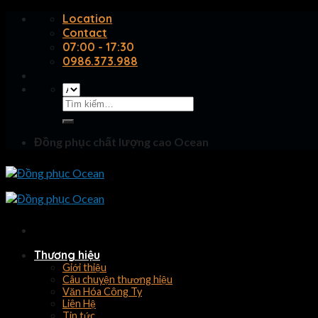
Skip
Location
to
Contact
content
07:00 - 17:30
0986.373.988
Tìm
kiếm:
Đồng phục chất lượng cao Ocean
Thương hiệu
Giới thiệu
Câu chuyện thương hiệu
Văn Hóa Công Ty
Liên Hệ
Tin tức