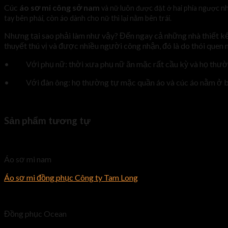
Cúc
áo sơ mi công sở nam
và nữ luôn được đặt ở hai phía ngược nha
tay bên phải, còn áo dành cho nữ thì lại nằm bên trái.
Nhưng tại sao phải làm như vậy? Đến ngay cả những nhà thiết kế 
thuyết thú vị và được nhiều người công nhận, đó là do thói quen
• Với phụ nữ: thời xưa phụ nữ ăn mặc rất cầu kỳ và họ thường 
• Với đàn ông: họ thường tự mặc quần áo và cúc áo nằm ở bên 
Sản phẩm tương tự
Áo sơ mi nam
Áo sơ mi đồng phục Công ty Tam Long
Đồng phục Ocean