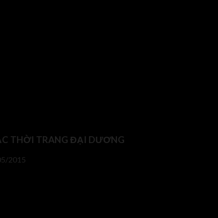
ẶC THỜI TRANG ĐẠI DƯƠNG
05/2015