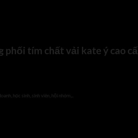
 phối tím chất vải kate ý cao c
anh, học sinh, sinh viên, hội nhóm,..