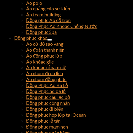
Áo polo
Áo quảng cáo sự kiện
Áo team building
Đồng phục Áo cổ tròn
Đồng Phục Áo Khoác Chống Nước
Đồng phục Spa
Đồng phục khác
Áo cờ đỏ sao vàng
Áo đoàn thanh niên
Áo đồng phục lớp
Áo khóac gile
Áo khoác nỉ nam nữ
Áo nhóm đi du lịch
Áo nhóm đồng phục
Đồng Phục Áo Ba Lỗ
Đồng Phục áo ba lỗ
Đồng phục câu lạc bộ
Đồng phục công nhân
Đồng phục đi biển
Đồng phục họp lớp tại Ocean
Đồng phục lễ tân
Đồng phục mầm non
Đồng phục ngân hàng