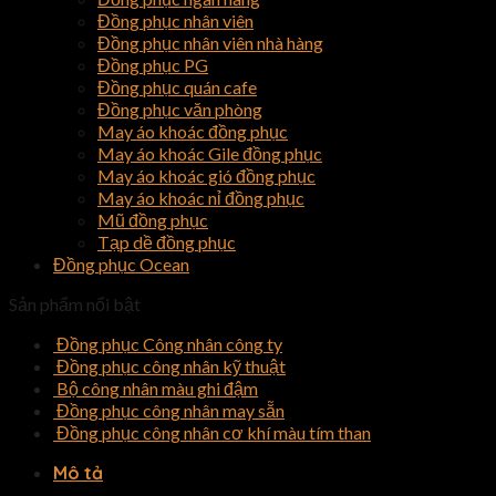
Đồng phục nhân viên
Đồng phục nhân viên nhà hàng
Đồng phục PG
Đồng phục quán cafe
Đồng phục văn phòng
May áo khoác đồng phục
May áo khoác Gile đồng phục
May áo khoác gió đồng phục
May áo khoác nỉ đồng phục
Mũ đồng phục
Tạp dề đồng phục
Đồng phục Ocean
Sản phẩm nổi bật
Đồng phục Công nhân công ty
Đồng phục công nhân kỹ thuật
Bộ công nhân màu ghi đậm
Đồng phục công nhân may sẵn
Đồng phục công nhân cơ khí màu tím than
Mô tả